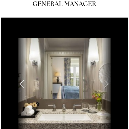
GENERAL MANAGER