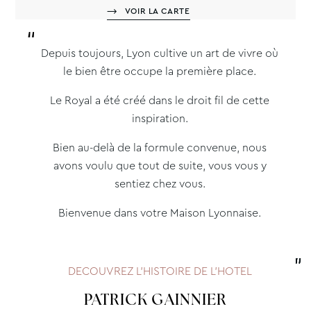
VOIR LA CARTE
Depuis toujours, Lyon cultive un art de vivre où
le bien être occupe la première place.
Le Royal a été créé dans le droit fil de cette
inspiration.
Bien au-delà de la formule convenue, nous
avons voulu que tout de suite, vous vous y
sentiez chez vous.
Bienvenue dans votre Maison Lyonnaise.
DECOUVREZ L’HISTOIRE DE L’HOTEL
PATRICK GAINNIER