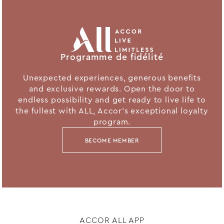
Programme de fidélité
Unexpected experiences, generous benefits
and exclusive rewards. Open the door to
endless possibility and get ready to live life to
the fullest with ALL, Accor's exceptional loyalty
program.
BECOME MEMBER
ACCOR ALL APP