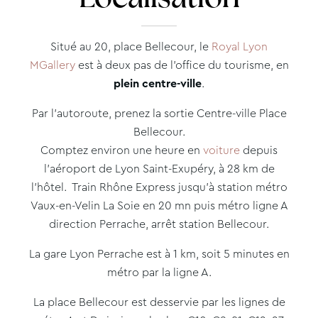
Situé au 20, place Bellecour, le
Royal Lyon
MGallery
est à deux pas de l’office du tourisme, en
plein centre-ville
.
Par l’autoroute, prenez la sortie Centre-ville Place
Bellecour.
Comptez environ une heure en
voiture
depuis
l’aéroport de Lyon Saint-Exupéry, à 28 km de
l’hôtel. Train Rhône Express jusqu’à station métro
Vaux-en-Velin La Soie en 20 mn puis métro ligne A
direction Perrache, arrêt station Bellecour.
La gare Lyon Perrache est à 1 km, soit 5 minutes en
métro par la ligne A.
La place Bellecour est desservie par les lignes de