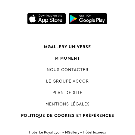
MGALLERY UNIVERSE
M MOMENT
NOUS CONTACTER
LE GROUPE ACCOR
PLAN DE SITE
MENTIONS LÉGALES
POLITIQUE DE COOKIES ET PRÉFÉRENCES
Hotel Le Royal Lyon - MGallery - Hôtel luxueux