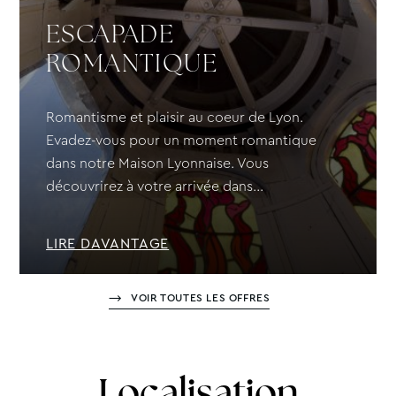
ESCAPADE
ROMANTIQUE
Romantisme et plaisir au coeur de Lyon.
Evadez-vous pour un moment romantique
dans notre Maison Lyonnaise. Vous
découvrirez à votre arrivée dans...
LIRE DAVANTAGE
VOIR TOUTES LES OFFRES
Localisation