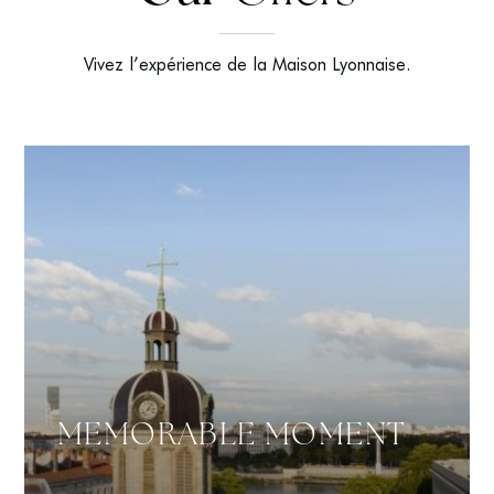
Vivez l’expérience de la Maison Lyonnaise.
MEMORABLE MOMENT