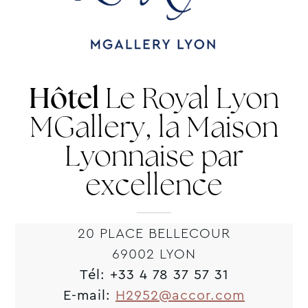
Hôtel
Le Royal Lyon
MGallery, la Maison
Lyonnaise par
excellence
20 PLACE BELLECOUR
69002 LYON
Tél:
+33 4 78 37 57 31
E-mail:
H2952@accor.com