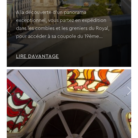
A la découverte d'un panorama
exceptionnel, vous partez en expédition
dans les combles et les greniers du Royal,
pour accéder à sa coupole du 19ème...
LIRE DAVANTAGE