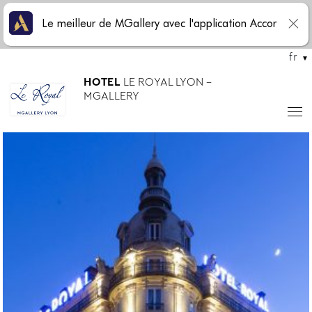
Le meilleur de MGallery avec l'application Accor
fr
HOTEL
LE ROYAL LYON -
MGALLERY