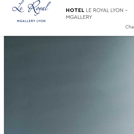
HOTEL
LE ROYAL LYON -
MGALLERY
Cha