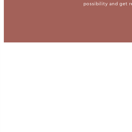
possibility and get r