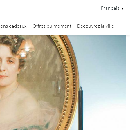
Français
ons cadeaux
Offres du moment
Découvrez la ville