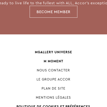
eady to live life to the fullest with ALL, Accor's except
BECOME MEMBER
MGALLERY UNIVERSE
M MOMENT
NOUS CONTACTER
LE GROUPE ACCOR
PLAN DE SITE
MENTIONS LÉGALES
POLITIQUE DE COOKIES ET PRÉFÉRENCES