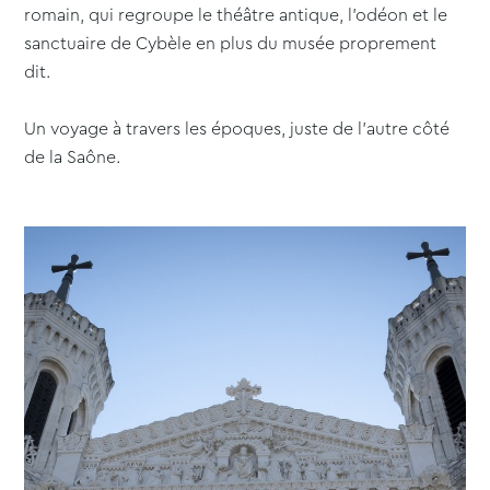
romain, qui regroupe le théâtre antique, l’odéon et le
sanctuaire de Cybèle en plus du musée proprement
dit.
Un voyage à travers les époques, juste de l’autre côté
de la Saône.