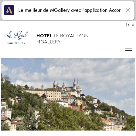
Le meilleur de MGallery avec l'application Accor
fr
HOTEL
LE ROYAL LYON -
MGALLERY