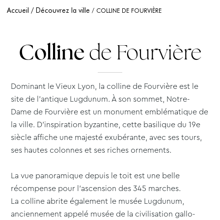
Accueil
Découvrez la ville
COLLINE DE FOURVIÈRE
Colline
de Fourvière
Dominant le Vieux Lyon, la colline de Fourvière est le
site de l’antique Lugdunum. À son sommet, Notre-
Dame de Fourvière est un monument emblématique de
la ville. D’inspiration byzantine, cette basilique du 19e
siècle affiche une majesté exubérante, avec ses tours,
ses hautes colonnes et ses riches ornements.
La vue panoramique depuis le toit est une belle
récompense pour l’ascension des 345 marches.
La colline abrite également le musée Lugdunum,
anciennement appelé musée de la civilisation gallo-