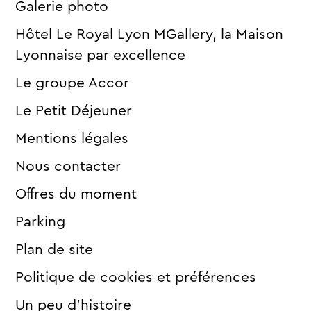
Galerie photo
Hôtel Le Royal Lyon MGallery, la Maison
Lyonnaise par excellence
Le groupe Accor
Le Petit Déjeuner
Mentions légales
Nous contacter
Offres du moment
Parking
Plan de site
Politique de cookies et préférences
Un peu d’histoire