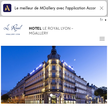
Le meilleur de MGallery avec l'application Accor
fr
HOTEL
LE ROYAL LYON -
MGALLERY