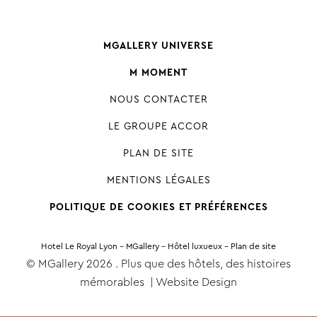
MGALLERY UNIVERSE
M MOMENT
NOUS CONTACTER
LE GROUPE ACCOR
PLAN DE SITE
MENTIONS LÉGALES
POLITIQUE DE COOKIES ET PRÉFÉRENCES
Hotel Le Royal Lyon - MGallery - Hôtel luxueux - Plan de site
© MGallery 2026 . Plus que des hôtels, des histoires
mémorables |
Website Design