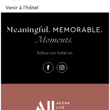
Venir à l’hôtel
MEMORABLE.
Meaningful.
Moments.
Follow our hotel on: