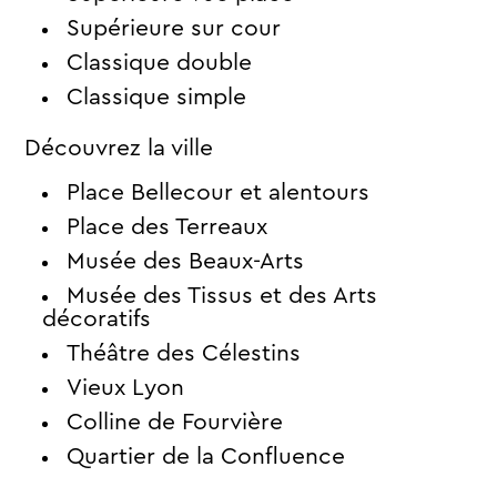
Supérieure sur cour
Classique double
Classique simple
Découvrez la ville
Place Bellecour et alentours
Place des Terreaux
Musée des Beaux-Arts
Musée des Tissus et des Arts
décoratifs
Théâtre des Célestins
Vieux Lyon
Colline de Fourvière
Quartier de la Confluence