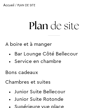
Accueil
PLAN DE SITE
Plan
de site
A boire et à manger
Bar Lounge Côté Bellecour
Service en chambre
Bons cadeaux
Chambres et suites
Junior Suite Bellecour
Junior Suite Rotonde
Supérieure vue place