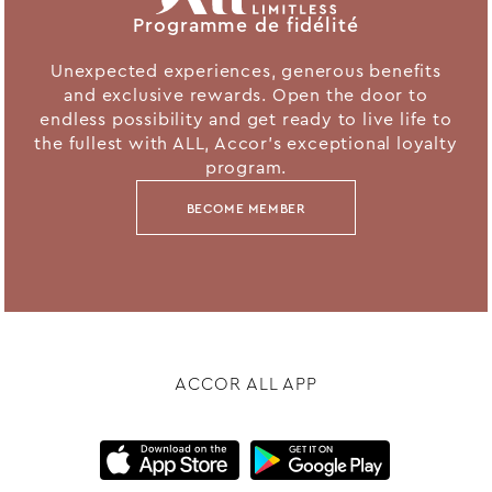
Programme de fidélité
Unexpected experiences, generous benefits
and exclusive rewards. Open the door to
endless possibility and get ready to live life to
the fullest with ALL, Accor's exceptional loyalty
program.
BECOME MEMBER
ACCOR ALL APP